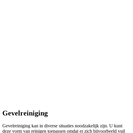
Gevelreiniging
Gevelreiniging kan in diverse situaties noodzakelijk zijn. U kunt
deze vorm van reinigen toepassen omdat er zich bijvoorbeeld vuil