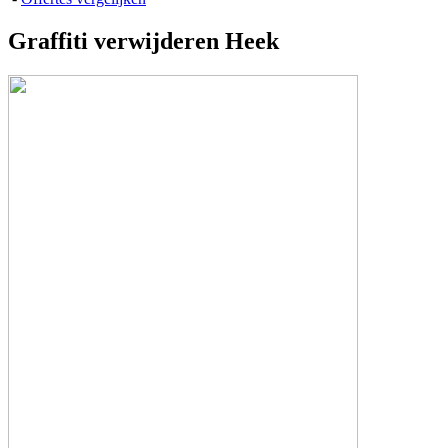
Graffiti verwijderen Heek