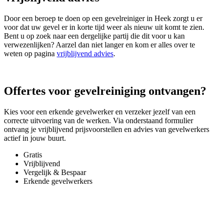
Door een beroep te doen op een gevelreiniger in Heek zorgt u er
voor dat uw gevel er in korte tijd weer als nieuw uit komt te zien.
Bent u op zoek naar een dergelijke partij die dit voor u kan
verwezenlijken? Aarzel dan niet langer en kom er alles over te
weten op pagina
vrijblijvend advies
.
Offertes voor gevelreiniging ontvangen?
Kies voor een erkende gevelwerker en verzeker jezelf van een
correcte uitvoering van de werken. Via onderstaand formulier
ontvang je vrijblijvend prijsvoorstellen en advies van gevelwerkers
actief in jouw buurt.
Gratis
Vrijblijvend
Vergelijk & Bespaar
Erkende gevelwerkers